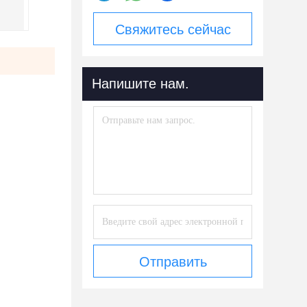
Свяжитесь сейчас
Напишите нам.
Отправить