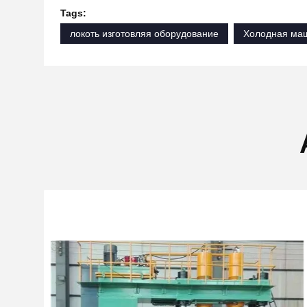
Tags:
локоть изготовляя оборудование
Холодная маш