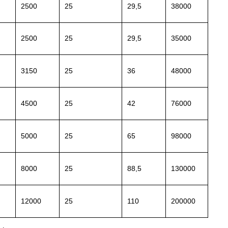
2500
25
29,5
38000
2500
25
29,5
35000
3150
25
36
48000
4500
25
42
76000
5000
25
65
98000
8000
25
88,5
130000
12000
25
110
200000