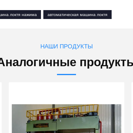
ина локтя нажима
автоматическая машина локтя
НАШИ ПРОДУКТЫ
Аналогичные продукт