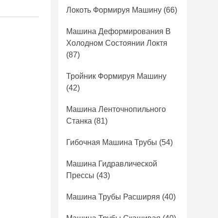
Локоть Формируя Машину
(66)
Машина Деформирования В
Холодном Состоянии Локтя
(87)
Тройник Формируя Машину
(42)
Машина Ленточнопильного
Станка
(81)
Гибочная Машина Трубы
(54)
Машина Гидравлической
Прессы
(43)
Машина Трубы Расширяя
(40)