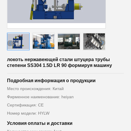
локоть нержавеющей стали штуцера трубы
степени SS304 1.5D LR 90 формируя машину
Подробная информация о продукции
Место происхождения: Китай
Фирменное наименование: heiyan
Сертификация: CE
Номер модели: HYLW
Условия оплаты и доставки