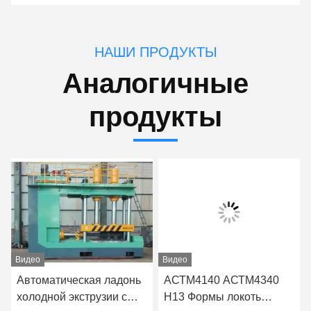
НАШИ ПРОДУКТЫ
Аналогичные
продукты
Видео
Видео
Автоматическая ладонь
АСТМ4140 АСТМ4340
холодной экструзии с
H13 Формы локоть