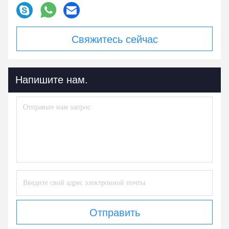
Свяжитесь сейчас
Напишите нам.
Отправить