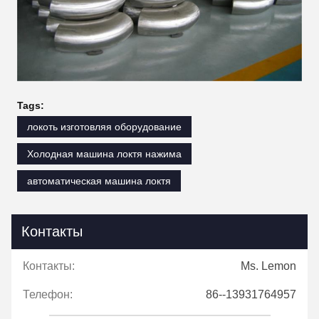
Tags:
локоть изготовляя оборудование
Холодная машина локтя нажима
автоматическая машина локтя
Контакты
Контакты:
Ms. Lemon
Телефон:
86--13931764957