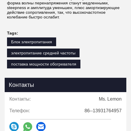
форма волны перенапряжения станут медленными,
steepness и амплитуда уменьшен, плюс амортизирующее
действие сопротивления, так, что высокочастотное
колебание быстро ослабит.
Tags:
Блок электропитания
электропитание средней частоты
поставка мощности обогревателя
Контакты
Контакты:
Ms. Lemon
Телефон:
86--13931764957