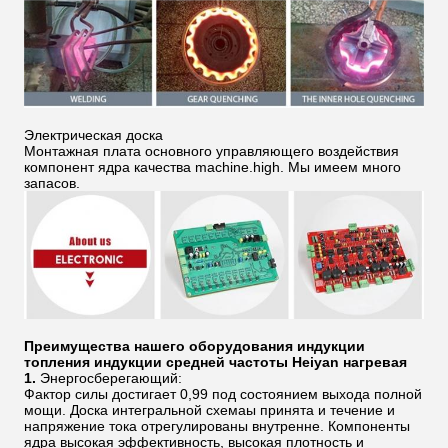
Электрическая доска
Монтажная плата основного управляющего воздействия
компонент ядра качества machine.high. Мы имеем много
запасов.
Преимущества нашего
оборудования
индукции
топления индукции средней частоты
Heiyan
нагревая
1.
Энергосберегающий:
Фактор силы достигает 0,99 под состоянием выхода полной
мощи. Доска интегральной схемаы принята и течение и
напряжение тока отрегулированы внутренне. Компоненты
ядра высокая эффективность, высокая плотность и