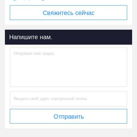
Свяжитесь сейчас
Напишите нам.
Отправить