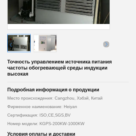
Точность управлением источника питания
частоты обогревающей среды индукции
высокая
Подробная информация о продукции
Место происхождения: Cangzhou, Хэбэй, Китай
Фирменное наименование: Heiyan
Сертификация: ISO,CE,SGS,BV
Номер модели: KGPS-200KW-1000KW
Условия оплаты и доставки