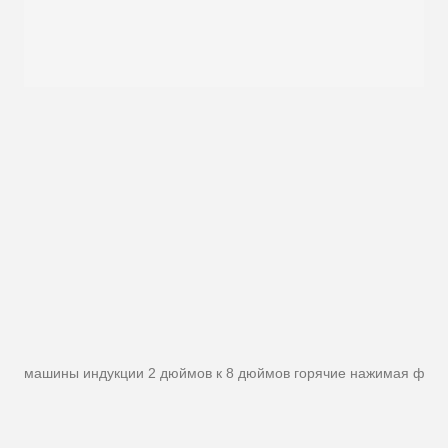
машины индукции 2 дюймов к 8 дюймов горячие нажимая форм