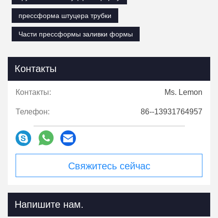
прессформа штуцера трубки
Части прессформы заливки формы
Контакты
Контакты:
Ms. Lemon
Телефон:
86--13931764957
Свяжитесь сейчас
Напишите нам.