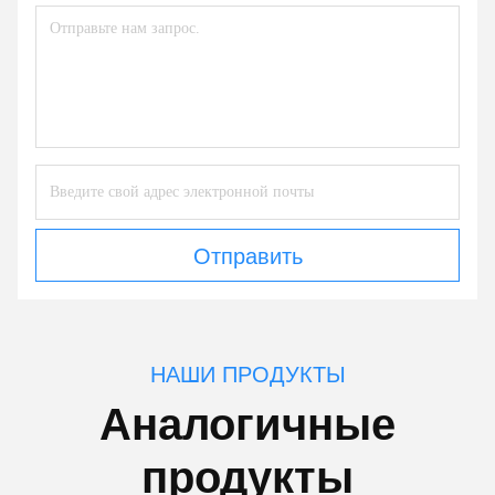
Отправить
НАШИ ПРОДУКТЫ
Аналогичные
продукты