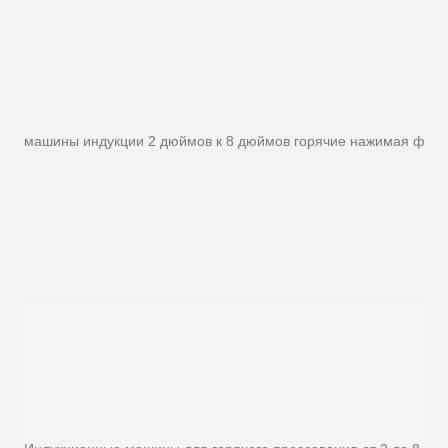
машины индукции 2 дюймов к 8 дюймов горячие нажимая форм