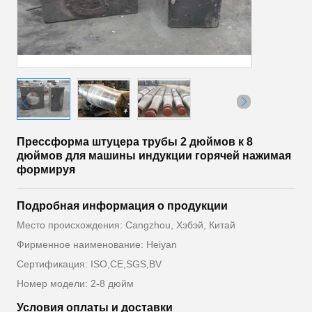
Прессформа штуцера трубы 2 дюймов к 8
дюймов для машины индукции горячей нажимая
формируя
Подробная информация о продукции
Место происхождения: Cangzhou, Хэбэй, Китай
Фирменное наименование: Heiyan
Сертификация: ISO,CE,SGS,BV
Номер модели: 2-8 дюйм
Условия оплаты и доставки