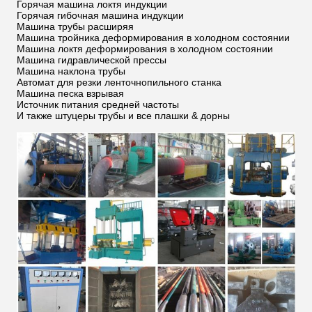
Горячая машина локтя индукции
Горячая гибочная машина индукции
Машина трубы расширяя
Машина тройника деформирования в холодном состоянии
Машина локтя деформирования в холодном состоянии
Машина гидравлической прессы
Машина наклона трубы
Автомат для резки ленточнопильного станка
Машина песка взрывая
Источник питания средней частоты
И также штуцеры трубы и все плашки & дорны