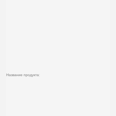
Название продукта: