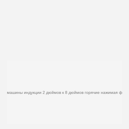
машины индукции 2 дюймов к 8 дюймов горячие нажимая фор